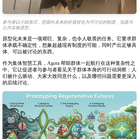
参与者以小组形式，把面向未来的价值转化为可讨论的制度、实践与
公共实验原型。
原型化未来是一项艰巨、复杂，也令人敬畏的任务。它要求群
体承载不确定性，想象超越现有制度的可能，同时产出足够具
体、可以被讨论的东西。
作为集体智慧工具，Agora 帮助群体一起航行在这种复杂性之
中。它让促进者与参与者看见关于群体本身的可行动洞察：人
们被什么驱动、大家大致同意什么，以及哪些问题需要更深入
的后续讨论。