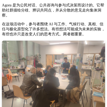
Agora 是为公民对话、公共咨询与参与式决策而设计的。它帮
助社群描绘分歧、辨识共同点，并从分散的意见走向集体洞
察。
在这场活动中，参与者围绕 AI 与工作、气候行动、真相、信
任与极化原型化了许多想法。有些想法可能成为未来的实验，
有些也许只是改变人们的思考方式。两者都重要。