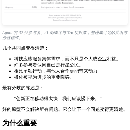
Agora 将 32 位参与者、21 则陈述与 376 次投票，整理成可见的共识与
分歧模式。
几个共同点变得清楚：
科技应该服务集体需求，而不只是个人或企业利益。
许多参与者认同自己是行星公民。
相比单独行动，与他人合作更能带来动力。
极化被视为进步的重要障碍。
最有分歧的陈述是：
“创新正在移动得太快，我们应该慢下来。”
好的原型不会解决所有问题。它会让下一个问题变得更清楚。
为什么重要