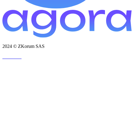
2024 © ZKorum SAS
法律声明