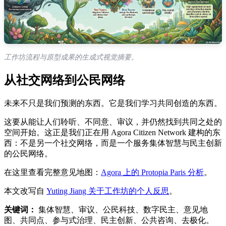
工作坊流程与原型成果的生成式视觉摘要。
从社交网络到公民网络
未来不只是我们预测的东西。它是我们学习共同创造的东西。
这要从能让人们聆听、不同意、审议，并仍然找到共同之处的
空间开始。这正是我们正在用 Agora Citizen Network 建构的东
西：不是另一个社交网络，而是一个服务集体智慧与民主创新
的公民网络。
在这里查看完整意见地图：
Agora 上的 Protopia Paris 分析
。
本文改写自
Yuting Jiang 关于工作坊的个人反思
。
关键词：
集体智慧、审议、公民科技、数字民主、意见地
图、共同点、参与式治理、民主创新、公共咨询、去极化。