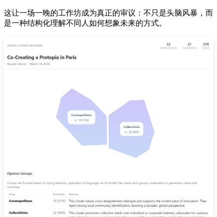
这让一场一晚的工作坊成为真正的审议：不只是头脑风暴，而
是一种结构化理解不同人如何想象未来的方式。