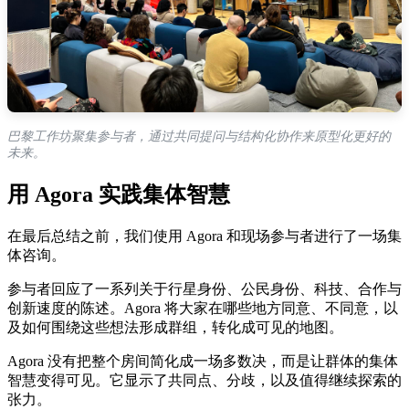
巴黎工作坊聚集参与者，通过共同提问与结构化协作来原型化更好的
未来。
用 Agora 实践集体智慧
在最后总结之前，我们使用 Agora 和现场参与者进行了一场集
体咨询。
参与者回应了一系列关于行星身份、公民身份、科技、合作与
创新速度的陈述。Agora 将大家在哪些地方同意、不同意，以
及如何围绕这些想法形成群组，转化成可见的地图。
Agora 没有把整个房间简化成一场多数决，而是让群体的集体
智慧变得可见。它显示了共同点、分歧，以及值得继续探索的
张力。