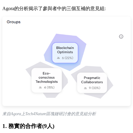
Agora的分析揭示了參與者中的三個互補的意見組:
來自Agora上Tech4Nature區塊鏈研討會的意見組分析
1. 務實的合作者(9人)