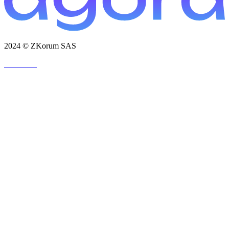
2024 © ZKorum SAS
法律聲明