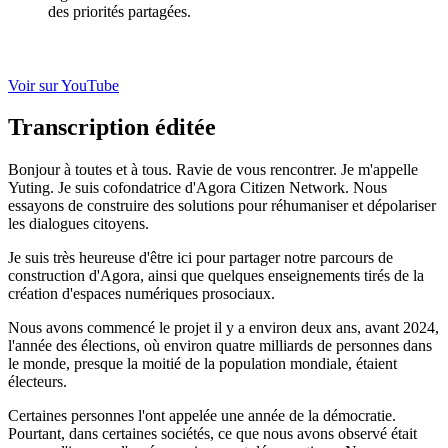
des priorités partagées.
Voir sur YouTube
Transcription éditée
Bonjour à toutes et à tous. Ravie de vous rencontrer. Je m'appelle
Yuting. Je suis cofondatrice d'Agora Citizen Network. Nous
essayons de construire des solutions pour réhumaniser et dépolariser
les dialogues citoyens.
Je suis très heureuse d'être ici pour partager notre parcours de
construction d'Agora, ainsi que quelques enseignements tirés de la
création d'espaces numériques prosociaux.
Nous avons commencé le projet il y a environ deux ans, avant 2024,
l'année des élections, où environ quatre milliards de personnes dans
le monde, presque la moitié de la population mondiale, étaient
électeurs.
Certaines personnes l'ont appelée une année de la démocratie.
Pourtant, dans certaines sociétés, ce que nous avons observé était