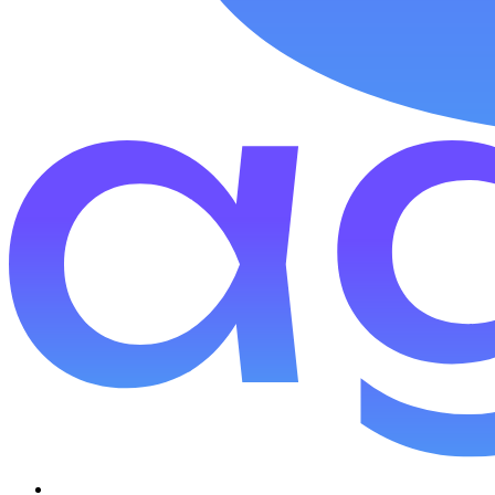
למנחים