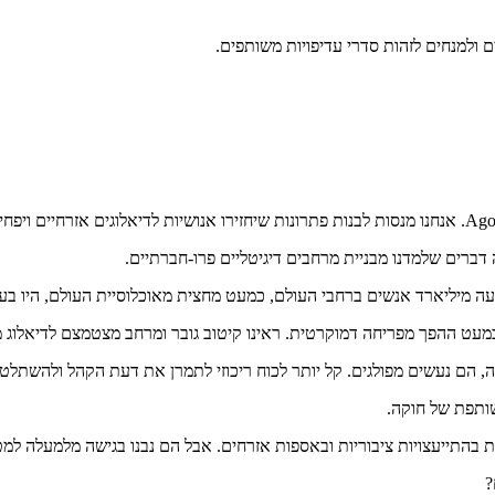
מעט ההפך מפריחה דמוקרטית. ראינו קיטוב גובר ומרחב מצטמצם לדיאלוג 
 הם נעשים מפולגים. קל יותר לכוח ריכוזי לתמרן את דעת הקהל ולהשתלט. ל
?