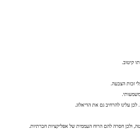
משמעותי.
כן עלינו להרחיב גם את הדיאלוג.