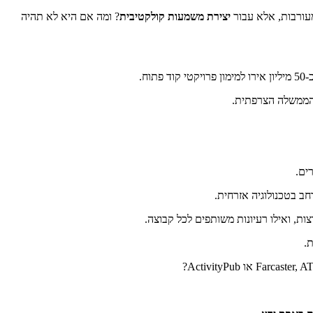
מעורבות, אלא עבור
יצירת משמעות קולקטיבית
? ומה אם היא לא תהיה
פתוח.
מהממשלה הצרפתית.
ים.
ב בטכנולוגיה אזרחית.
ת, ואילו רעיונות משותפים לכל קבוצה.
.