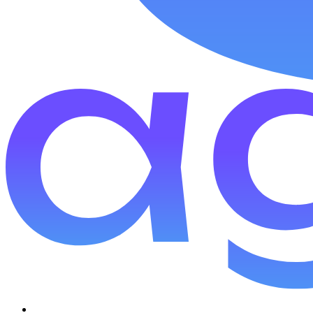
למנחים