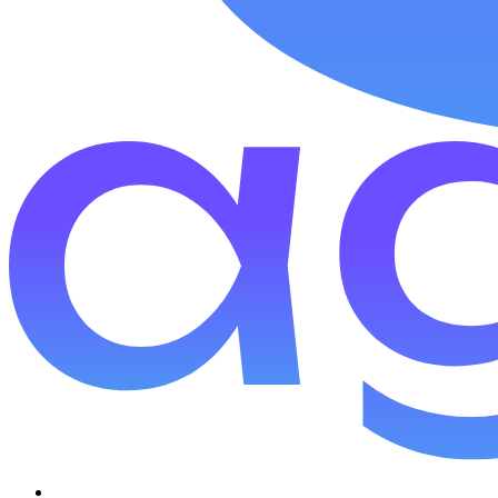
למנחים