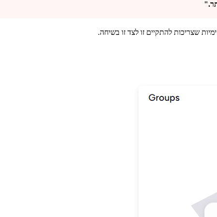
תר."
ימיות שצריכות להתקיים זו לצד זו בשיחה.