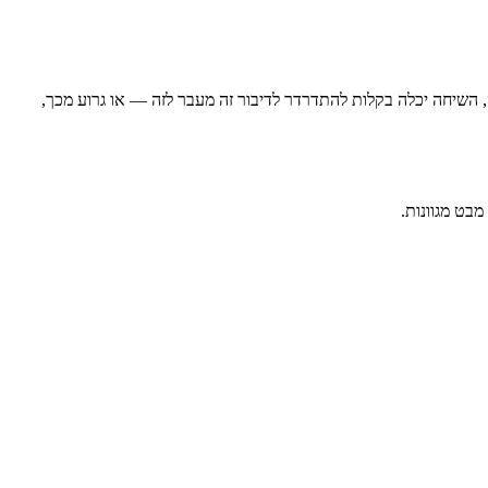
, השיחה יכלה בקלות להתדרדר לדיבור זה מעבר לזה — או גרוע מכך,