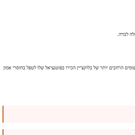
לה לבדה.
ומים הרחבים יותר של בלוקצ'יין הכירו בפוטנציאל שלו לטפל בחוסרי אמון