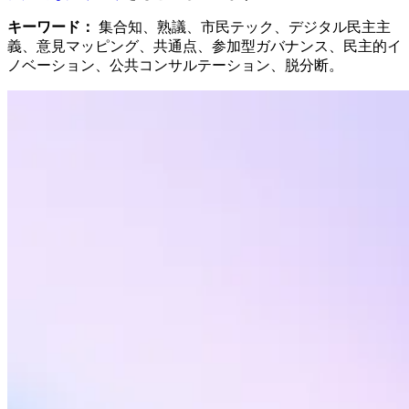
キーワード：
集合知、熟議、市民テック、デジタル民主主
義、意見マッピング、共通点、参加型ガバナンス、民主的イ
ノベーション、公共コンサルテーション、脱分断。