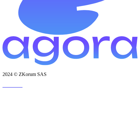
2024 © ZKorum SAS
法的通知