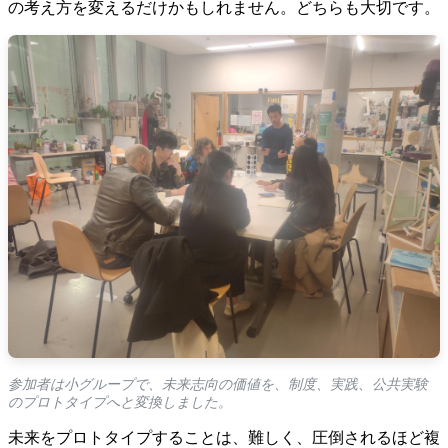
の考え方を変えるだけかもしれません。どちらも大切です。
参加者は小グループで、未来志向の価値を、制度、実践、公共実験
のプロトタイプへと変換しました。
未来をプロトタイプすることは、難しく、圧倒されるほど複