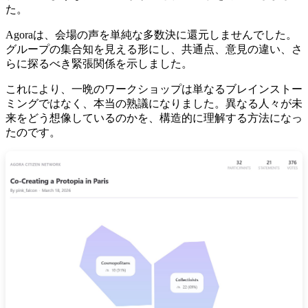
た。
Agoraは、会場の声を単純な多数決に還元しませんでした。
グループの集合知を見える形にし、共通点、意見の違い、さ
らに探るべき緊張関係を示しました。
これにより、一晩のワークショップは単なるブレインストー
ミングではなく、本当の熟議になりました。異なる人々が未
来をどう想像しているのかを、構造的に理解する方法になっ
たのです。