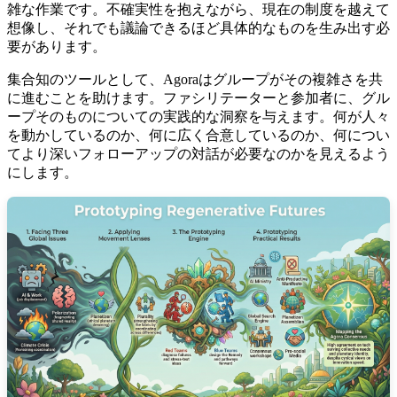
雑な作業です。不確実性を抱えながら、現在の制度を越えて
想像し、それでも議論できるほど具体的なものを生み出す必
要があります。
集合知のツールとして、Agoraはグループがその複雑さを共
に進むことを助けます。ファシリテーターと参加者に、グル
ープそのものについての実践的な洞察を与えます。何が人々
を動かしているのか、何に広く合意しているのか、何につい
てより深いフォローアップの対話が必要なのかを見えるよう
にします。