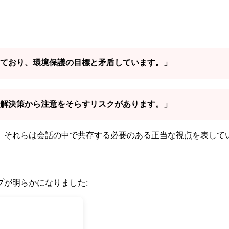
ており、環境保護の目標と矛盾しています。」
解決策から注意をそらすリスクがあります。」
。それらは会話の中で共存する必要のある正当な視点を表して
プが明らかになりました: