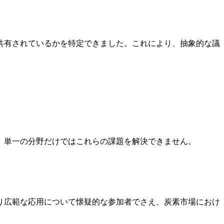
共有されているかを特定できました。これにより、抽象的な議
。単一の分野だけではこれらの課題を解決できません。
り広範な応用について懐疑的な参加者でさえ、炭素市場におけ