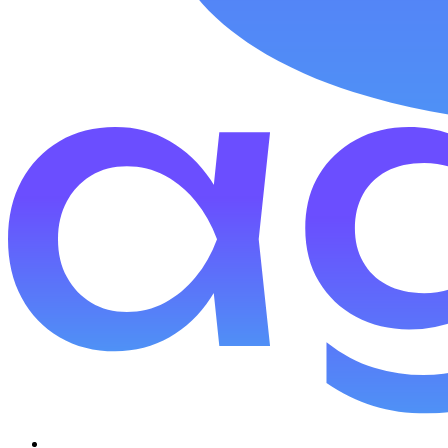
ファシリテーター