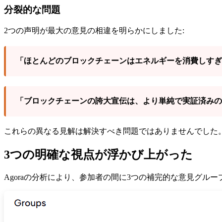
分裂的な問題
2つの声明が最大の意見の相違を明らかにしました:
「ほとんどのブロックチェーンはエネルギーを消費しすぎ
「ブロックチェーンの誇大宣伝は、より単純で実証済みの
これらの異なる見解は解決すべき問題ではありませんでした
3つの明確な視点が浮かび上がった
Agoraの分析により、参加者の間に3つの補完的な意見グルー