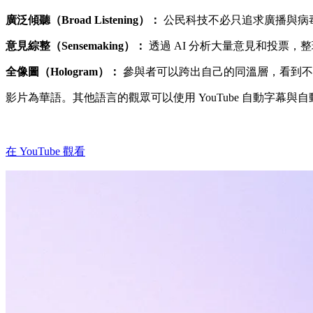
廣泛傾聽（Broad Listening）：
公民科技不必只追求廣播與病
意見綜整（Sensemaking）：
透過 AI 分析大量意見和投票
全像圖（Hologram）：
參與者可以跨出自己的同溫層，看到不
影片為華語。其他語言的觀眾可以使用 YouTube 自動字幕與
在 YouTube 觀看