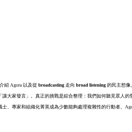
介紹 Agora 以及從
broadcasting
走向
broad listening
的民主想像
「讓大家發言」。真正的挑戰是綜合整理：我們如何聽見眾人的
士、專家和組織化菁英成為少數能夠處理複雜性的行動者。Ago