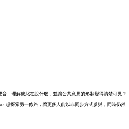
。
聲音、理解彼此在說什麼，並讓公共意見的形狀變得清楚可見？
ra 想探索另一條路，讓更多人能以非同步方式參與，同時仍然